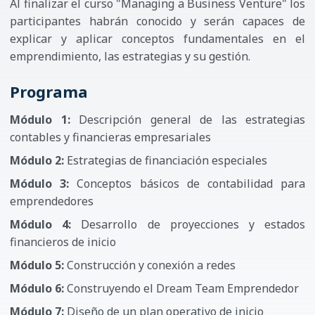
Al finalizar el curso "Managing a Business Venture" los
participantes habrán conocido y serán capaces de
explicar y aplicar conceptos fundamentales en el
emprendimiento, las estrategias y su gestión.
Programa
Módulo 1:
Descripción general de las estrategias
contables y financieras empresariales
Módulo 2:
Estrategias de financiación especiales
Módulo 3:
Conceptos básicos de contabilidad para
emprendedores
Módulo 4:
Desarrollo de proyecciones y estados
financieros de inicio
Módulo 5:
Construcción y conexión a redes
Módulo 6:
Construyendo el Dream Team Emprendedor
Módulo 7:
Diseño de un plan operativo de inicio