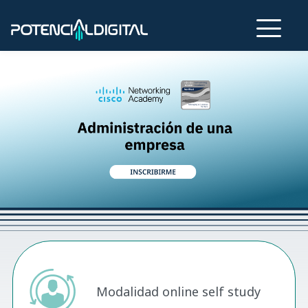
Modalidad online self study