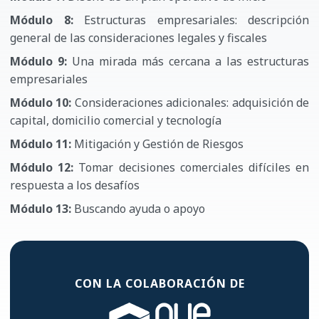
Módulo 8:
Estructuras empresariales: descripción
general de las consideraciones legales y fiscales
Módulo 9:
Una mirada más cercana a las estructuras
empresariales
Módulo 10:
Consideraciones adicionales: adquisición de
capital, domicilio comercial y tecnología
Módulo 11:
Mitigación y Gestión de Riesgos
Módulo 12:
Tomar decisiones comerciales difíciles en
respuesta a los desafíos
Módulo 13:
Buscando ayuda o apoyo
CON LA
COLABORACIÓN DE