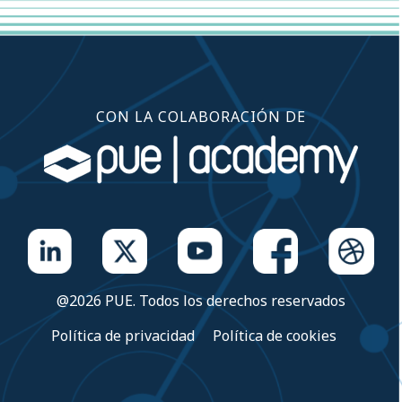
CON LA COLABORACIÓN DE
@2026 PUE. Todos los derechos reservados
Política de privacidad
Política de cookies