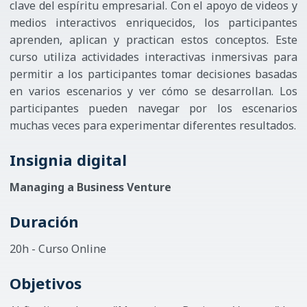
clave del espíritu empresarial. Con el apoyo de videos y
medios interactivos enriquecidos, los participantes
aprenden, aplican y practican estos conceptos. Este
curso utiliza actividades interactivas inmersivas para
permitir a los participantes tomar decisiones basadas
en varios escenarios y ver cómo se desarrollan. Los
participantes pueden navegar por los escenarios
muchas veces para experimentar diferentes resultados.
Insignia digital
Managing a Business Venture
Duración
20h - Curso Online
Objetivos