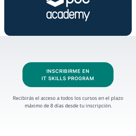
INSCRIBIRME EN
IT SKILLS PROGRAM
Recibirás el acceso a todos los cursos
en el plazo
máximo de 8 días desde tu inscripción.