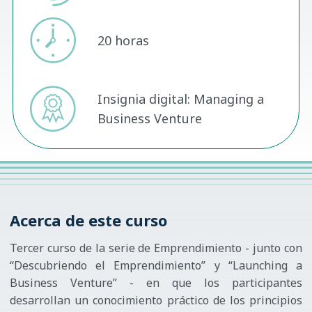
20 horas
Insignia digital: Managing a
Business Venture
Acerca de este curso
Tercer curso de la serie de Emprendimiento - junto con
“Descubriendo el Emprendimiento” y “Launching a
Business Venture” - en que los participantes
desarrollan un conocimiento práctico de los principios