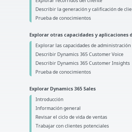
Explorar recorridos del cliente
Describir la generación y calificación de cli
Prueba de conocimientos
Explorar otras capacidades y aplicaciones
Explorar las capacidades de administración
Describir Dynamics 365 Customer Voice
Describir Dynamics 365 Customer Insights
Prueba de conocimientos
Explorar Dynamics 365 Sales
Introducción
Información general
Revisar el ciclo de vida de ventas
Trabajar con clientes potenciales