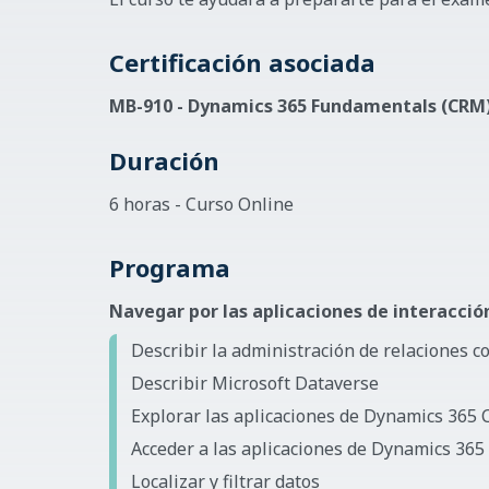
Certificación asociada
MB-910 - Dynamics 365 Fundamentals (CRM
Duración
6 horas - Curso Online
Programa
Navegar por las aplicaciones de interacció
Describir la administración de relaciones co
Describir Microsoft Dataverse
Explorar las aplicaciones de Dynamics 36
Acceder a las aplicaciones de Dynamics 3
Localizar y filtrar datos