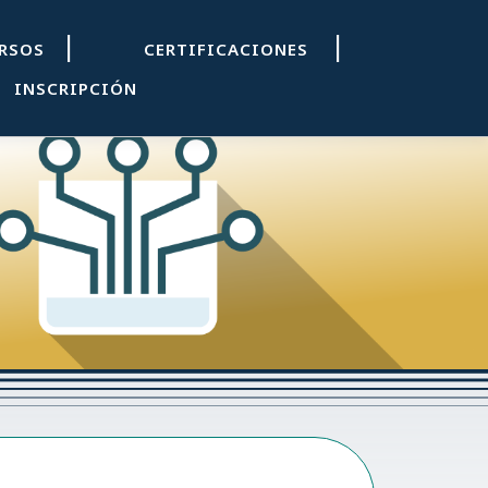
|
|
URSOS
CERTIFICACIONES
INSCRIPCIÓN