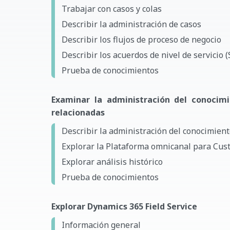
Trabajar con casos y colas
Describir la administración de casos
Describir los flujos de proceso de negocio
Describir los acuerdos de nivel de servicio 
Prueba de conocimientos
Examinar la administración del conocim
relacionadas
Describir la administración del conocimien
Explorar la Plataforma omnicanal para Cust
Explorar análisis histórico
Prueba de conocimientos
Explorar Dynamics 365 Field Service
Información general