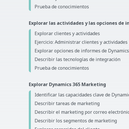
Prueba de conocimientos
Explorar las actividades y las opciones de
Explorar clientes y actividades
Ejercicio: Administrar clientes y actividades
Explorar opciones de informes de Dynamics
Describir las tecnologías de integración
Prueba de conocimientos
Explorar Dynamics 365 Marketing
Identificar las capacidades clave de Dynam
Describir tareas de marketing
Describir el marketing por correo electróni
Describir los segmentos de marketing