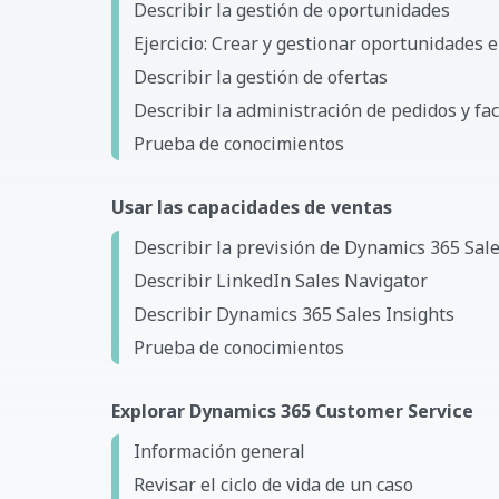
Describir la gestión de oportunidades
Ejercicio: Crear y gestionar oportunidades
Describir la gestión de ofertas
Describir la administración de pedidos y fa
Prueba de conocimientos
Usar las capacidades de ventas
Describir la previsión de Dynamics 365 Sal
Describir LinkedIn Sales Navigator
Describir Dynamics 365 Sales Insights
Prueba de conocimientos
Explorar Dynamics 365 Customer Service
Información general
Revisar el ciclo de vida de un caso