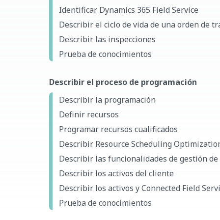
Identificar Dynamics 365 Field Service
Describir el ciclo de vida de una orden de t
Describir las inspecciones
Prueba de conocimientos
Describir el proceso de programación
Describir la programación
Definir recursos
Programar recursos cualificados
Describir Resource Scheduling Optimizatio
Describir las funcionalidades de gestión de
Describir los activos del cliente
Describir los activos y Connected Field Serv
Prueba de conocimientos