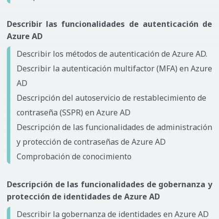
Describir las funcionalidades de autenticación de
Azure AD
Describir los métodos de autenticación de Azure AD.
Describir la autenticación multifactor (MFA) en Azure
AD
Descripción del autoservicio de restablecimiento de
contraseña (SSPR) en Azure AD
Descripción de las funcionalidades de administración
y protección de contraseñas de Azure AD
Comprobación de conocimiento
Descripción de las funcionalidades de gobernanza y
protección de identidades de Azure AD
Describir la gobernanza de identidades en Azure AD