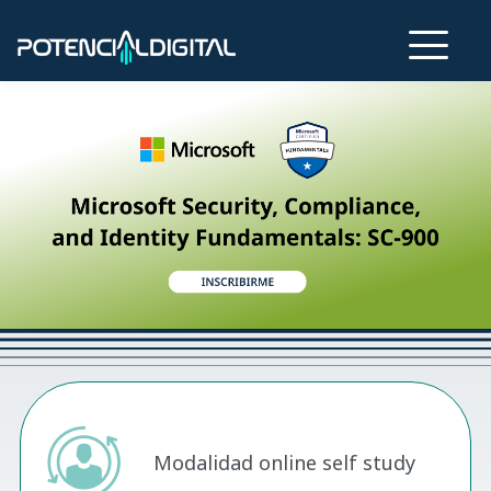
Modalidad online self study