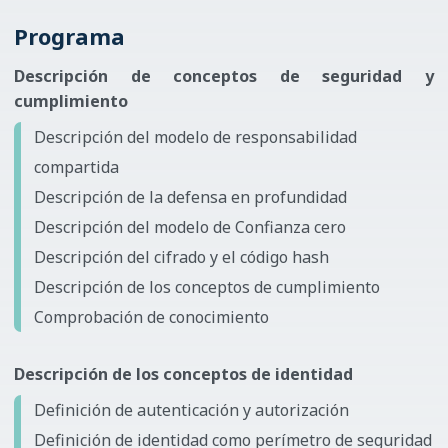
Programa
Descripción de conceptos de seguridad y
cumplimiento
Descripción del modelo de responsabilidad
compartida
Descripción de la defensa en profundidad
Descripción del modelo de Confianza cero
Descripción del cifrado y el código hash
Descripción de los conceptos de cumplimiento
Comprobación de conocimiento
Descripción de los conceptos de identidad
Definición de autenticación y autorización
Definición de identidad como perímetro de seguridad