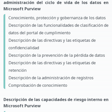
administración del ciclo de vida de los datos en
Microsoft Purview
Conocimiento, protección y gobernanza de los datos
Descripción de las funcionalidades de clasificación de
datos del portal de cumplimiento
Descripción de las directivas y las etiquetas de
confidencialidad
Descripción de la prevención de la pérdida de datos
Descripción de las directivas y las etiquetas de
retención
Descripción de la administración de registros
Comprobación de conocimiento
Descripción de las capacidades de riesgo interno en
Microsoft Purview