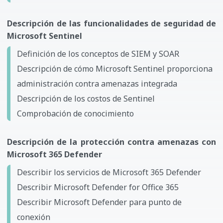
Descripción de las funcionalidades de seguridad de
Microsoft Sentinel
Definición de los conceptos de SIEM y SOAR
Descripción de cómo Microsoft Sentinel proporciona
administración contra amenazas integrada
Descripción de los costos de Sentinel
Comprobación de conocimiento
Descripción de la protección contra amenazas con
Microsoft 365 Defender
Describir los servicios de Microsoft 365 Defender
Describir Microsoft Defender for Office 365
Describir Microsoft Defender para punto de
conexión