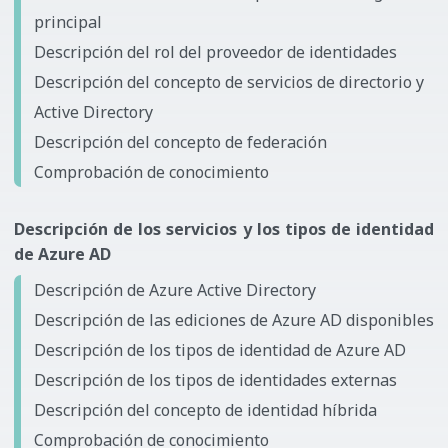
principal
Descripción del rol del proveedor de identidades
Descripción del concepto de servicios de directorio y
Active Directory
Descripción del concepto de federación
Comprobación de conocimiento
Descripción de los servicios y los tipos de identidad
de Azure AD
Descripción de Azure Active Directory
Descripción de las ediciones de Azure AD disponibles
Descripción de los tipos de identidad de Azure AD
Descripción de los tipos de identidades externas
Descripción del concepto de identidad híbrida
Comprobación de conocimiento