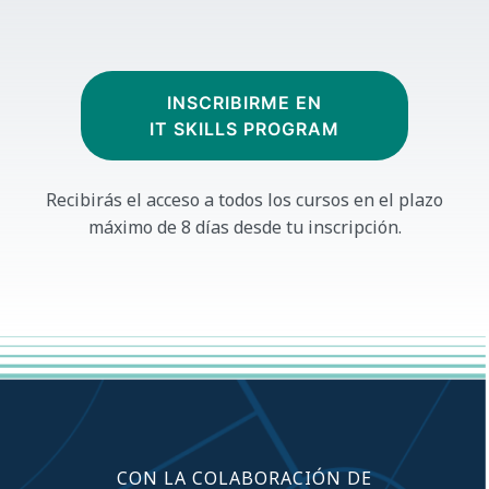
INSCRIBIRME EN
IT SKILLS PROGRAM
Recibirás el acceso a todos los cursos
en el plazo
máximo de 8 días desde tu inscripción.
CON LA COLABORACIÓN DE