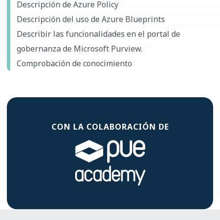
Descripción de Azure Policy
Descripción del uso de Azure Blueprints
Describir las funcionalidades en el portal de
gobernanza de Microsoft Purview.
Comprobación de conocimiento
CON LA
COLABORACIÓN DE