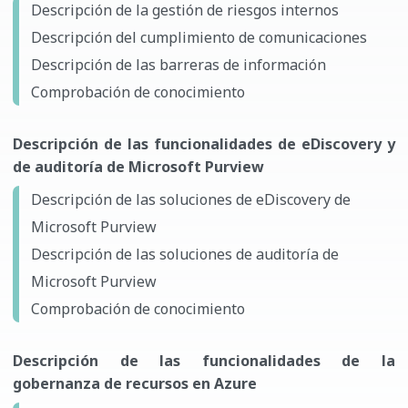
Descripción de la gestión de riesgos internos
Descripción del cumplimiento de comunicaciones
Descripción de las barreras de información
Comprobación de conocimiento
Descripción de las funcionalidades de eDiscovery y
de auditoría de Microsoft Purview
Descripción de las soluciones de eDiscovery de
Microsoft Purview
Descripción de las soluciones de auditoría de
Microsoft Purview
Comprobación de conocimiento
Descripción de las funcionalidades de la
gobernanza de recursos en Azure