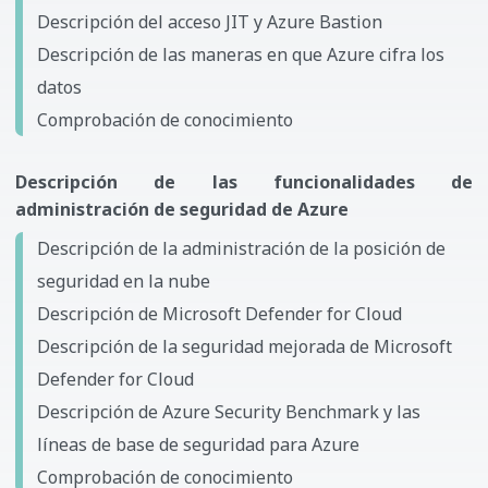
Descripción del acceso JIT y Azure Bastion
Descripción de las maneras en que Azure cifra los
datos
Comprobación de conocimiento
Descripción de las funcionalidades de
administración de seguridad de Azure
Descripción de la administración de la posición de
seguridad en la nube
Descripción de Microsoft Defender for Cloud
Descripción de la seguridad mejorada de Microsoft
Defender for Cloud
Descripción de Azure Security Benchmark y las
líneas de base de seguridad para Azure
Comprobación de conocimiento