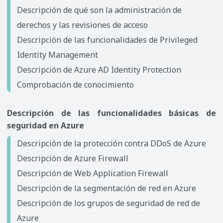
Descripción de qué son la administración de
derechos y las revisiones de acceso
Descripción de las funcionalidades de Privileged
Identity Management
Descripción de Azure AD Identity Protection
Comprobación de conocimiento
Descripción de las funcionalidades básicas de
seguridad en Azure
Descripción de la protección contra DDoS de Azure
Descripción de Azure Firewall
Descripción de Web Application Firewall
Descripción de la segmentación de red en Azure
Descripción de los grupos de seguridad de red de
Azure