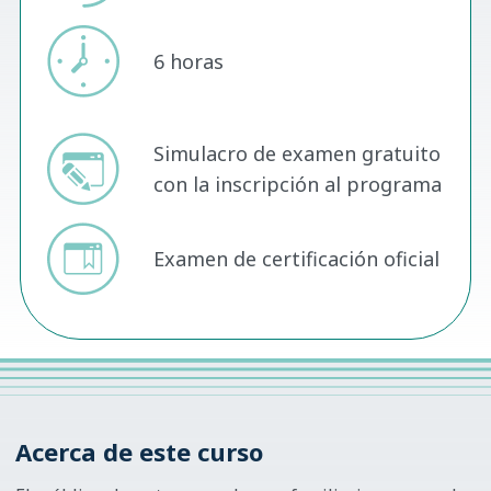
6 horas
Simulacro de examen gratuito
con la inscripción al programa
Examen de certificación oficial
Acerca de este curso