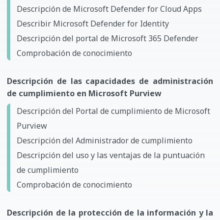
Descripción de Microsoft Defender for Cloud Apps
Describir Microsoft Defender for Identity
Descripción del portal de Microsoft 365 Defender
Comprobación de conocimiento
Descripción de las capacidades de administración
de cumplimiento en Microsoft Purview
Descripción del Portal de cumplimiento de Microsoft
Purview
Descripción del Administrador de cumplimiento
Descripción del uso y las ventajas de la puntuación
de cumplimiento
Comprobación de conocimiento
Descripción de la protección de la información y la