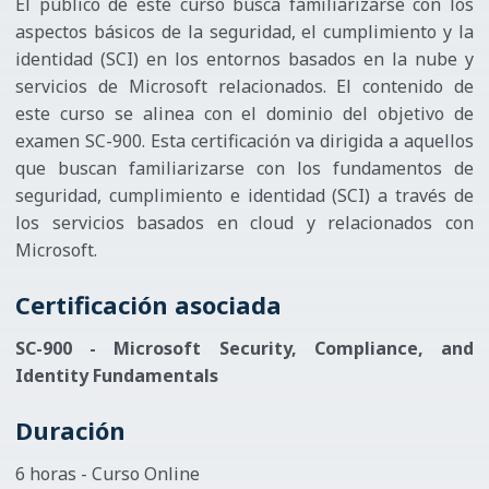
El público de este curso busca familiarizarse con los
aspectos básicos de la seguridad, el cumplimiento y la
identidad (SCI) en los entornos basados en la nube y
servicios de Microsoft relacionados. El contenido de
este curso se alinea con el dominio del objetivo de
examen SC-900. Esta certificación va dirigida a aquellos
que buscan familiarizarse con los fundamentos de
seguridad, cumplimiento e identidad (SCI) a través de
los servicios basados en cloud y relacionados con
Microsoft.
Certificación asociada
SC-900 - Microsoft Security, Compliance, and
Identity Fundamentals
Duración
6 horas - Curso Online